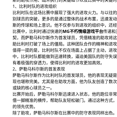
斯的助攻作用、战术执行的关键细节以及比赛中的关键时
1、比利时队的进攻组织
比利时队在这场比赛中展现了强大的进攻火力。与以往的
别球员的突破，更多的是通过整体的战术布置，迅速发动
斯的传球和场上意识。他不仅参与到进攻的组织中，还经
比赛中，比利时通过快速的
MG不朽情缘游戏平台
传递和
契，而萨勒马科尔斯作为首发球员，凭借精准的助攻将这
助比利时打破了场上的僵局。这种团队合作的精神和进攻
值得一提的是，比利时队不仅在场面上占据了主动，进攻
中，比利时队都能做到迅速转换，逼迫美国队的防守失误
有着极强的穿透力，使得比利时的进攻更加高效。
2、萨勒马科尔斯的首发表现
萨勒马科尔斯作为比利时队的首发球员，他的表现无疑是
现也堪称完美。尤其是在助攻方面，他为队友创造了数次
或缺的核心球员之一。
比赛开始后，萨勒马科尔斯迅速进入状态，他的跑位非常
借一脚精准的横传，帮助队友轻松破门。通过这种方式，
的领先优势。
除了助攻，萨勒马科尔斯在比赛中的防守表现同样出色。