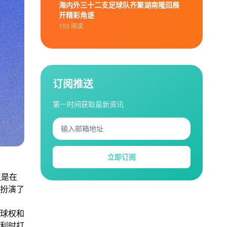
海内外三十二支足球队齐聚湖南隆回展
开精彩角逐
103 阅读
订阅推送
第一时间获取最新资讯
立即订阅
仅是在
扮演了
球权和
利时打