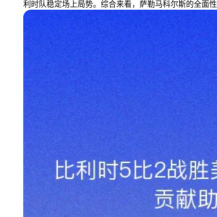
利时队稳定场上局势。综合来看，萨勒马科尔斯的全面性