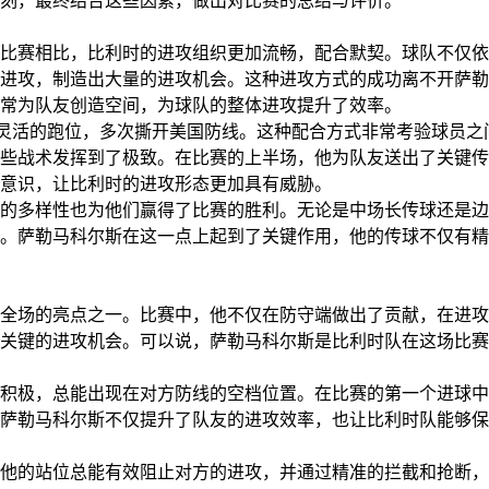
刻，最终结合这些因素，做出对比赛的总结与评价。
比赛相比，比利时的进攻组织更加流畅，配合默契。球队不仅依
进攻，制造出大量的进攻机会。这种进攻方式的成功离不开萨勒
常为队友创造空间，为球队的整体进攻提升了效率。
灵活的跑位，多次撕开美国防线。这种配合方式非常考验球员之
些战术发挥到了极致。在比赛的上半场，他为队友送出了关键传
意识，让比利时的进攻形态更加具有威胁。
的多样性也为他们赢得了比赛的胜利。无论是中场长传球还是边
。萨勒马科尔斯在这一点上起到了关键作用，他的传球不仅有精
全场的亮点之一。比赛中，他不仅在防守端做出了贡献，在进攻
关键的进攻机会。可以说，萨勒马科尔斯是比利时队在这场比赛
积极，总能出现在对方防线的空档位置。在比赛的第一个进球中
萨勒马科尔斯不仅提升了队友的进攻效率，也让比利时队能够保
他的站位总能有效阻止对方的进攻，并通过精准的拦截和抢断，