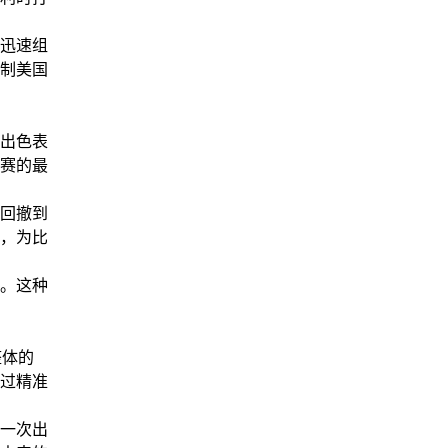
迅速组
制美国
出色表
赛的最
回撤到
，为比
。这种
整体的
过精准
一次出