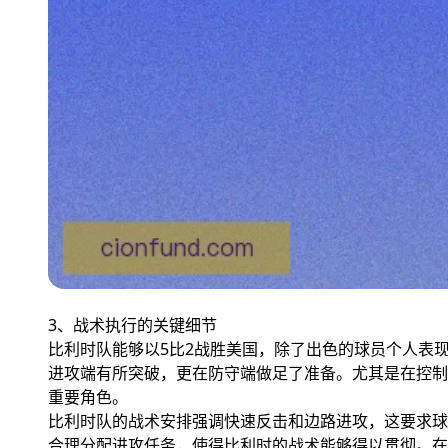
3、战术执行的关键细节
比利时队能够以5比2战胜美国，除了出色的球员个人表
进攻端有所突破，更在防守端做足了准备。尤其是在控制
重要角色。
比利时队的战术安排强调快速反击和边路进攻，这要求球
合理分配进攻任务，使得比利时的战术能够得以贯彻。在