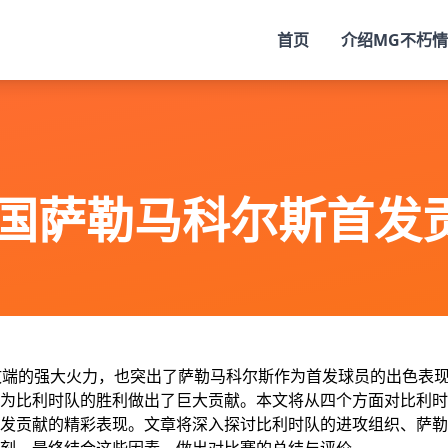
首页
介绍
MG不朽
美国萨勒马科尔斯首发
攻端的强大火力，也突出了萨勒马科尔斯作为首发球员的出色表
为比利时队的胜利做出了巨大贡献。本文将从四个方面对比利时
发贡献的精彩表现。文章将深入探讨比利时队的进攻组织、萨勒